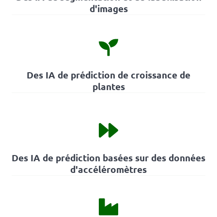
d'images
Des IA de prédiction de croissance de
plantes
Des IA de prédiction basées sur des données
d'accéléromètres