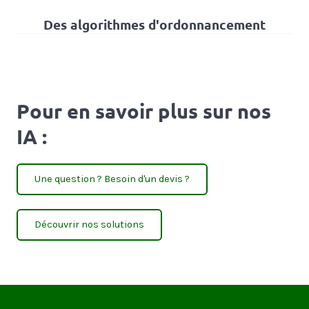
Des algorithmes d'ordonnancement
Pour en savoir plus sur nos
IA :
Une question ? Besoin d'un devis ?
Découvrir nos solutions