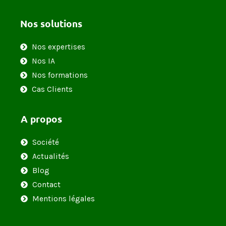
Nos solutions
Nos expertises
Nos IA
Nos formations
Cas Clients
A propos
Société
Actualités
Blog
Contact
Mentions légales