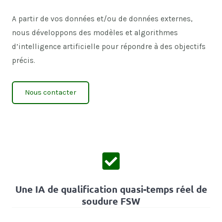
A partir de vos données et/ou de données externes,
nous développons des modèles et algorithmes
d’intelligence artificielle pour répondre à des objectifs
précis.
Nous contacter
Une IA de qualification quasi-temps réel de
soudure FSW