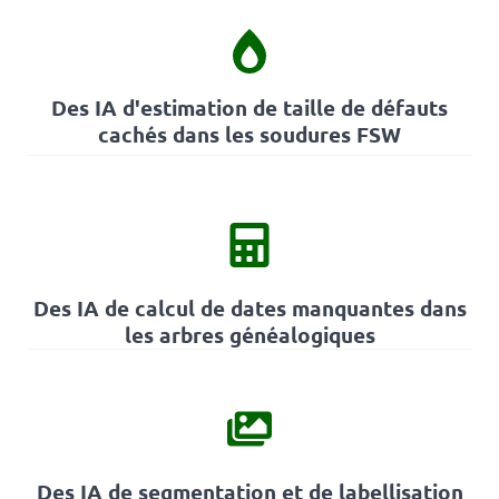
Des IA d'estimation de taille de défauts
cachés dans les soudures FSW
Des IA de calcul de dates manquantes dans
les arbres généalogiques
Des IA de segmentation et de labellisation